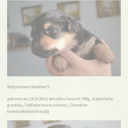
Welpendame Nummer 5:
geboren am 19.10.2014, aktuelles Gewicht 940g, Augenfarbe
graublau, Fellfarbe braun/schwarz, Charakter:
kommunikationsfreudig