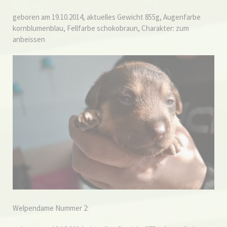
geboren am 19.10.2014, aktuelles Gewicht 855g, Augenfarbe
kornblumenblau, Fellfarbe schokobraun, Charakter: zum
anbeissen
Welpendame Nummer 2: