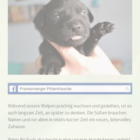
Während unsere Welpen prächtig wachsen und gedeihen, ist es
auch langsam Zeit, an später zu denken. Die Süßen brauchen
Namen und vor allem in relativ kurzer Zeit ein neues, liebevolles
Zuhause.
Wenn Ihr Euch also heute in eine unserer Hundedamen verliebt